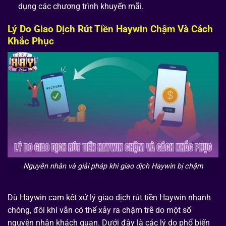
dụng các chương trình khuyến mãi.
Lý Do Giao Dịch Rút Tiền Haywin Chậm Và Cách
Khắc Phục
Nguyên nhân và giải pháp khi giao dịch Haywin bị chậm
Dù Haywin cam kết xử lý giao dịch rút tiền Haywin nhanh
chóng, đôi khi vẫn có thể xảy ra chậm trễ do một số
nguyên nhân khách quan. Dưới đây là các lý do phổ biến