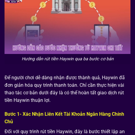
Hướng dẫn rút tiền Haywin qua ba bước cơ bản
Để người chơi dễ dàng nhận được thành quả, Haywin đã
đơn giản hóa quy trình thanh toán. Chỉ cần thực hiện vài
thao tác cơ bản dưới đây là có thể hoàn tất giao dịch rút
tiền Haywin thuận lợi.
Bước 1- Xác Nhận Liên Kết Tài Khoản Ngân Hàng Chính
Chủ
Đối với quy trình rút tiền Haywin, đây là bước thiết lập an