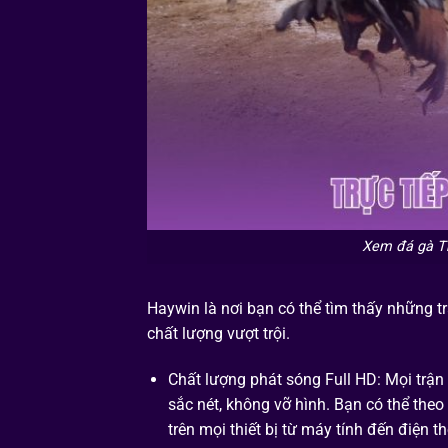
Xem đá gà Th
Haywin là nơi bạn có thể tìm thấy những t
chất lượng vượt trội.
Chất lượng phát sóng Full HD: Mọi trận
sắc nét, không vỡ hình. Bạn có thể theo
trên mọi thiết bị từ máy tính đến điện th