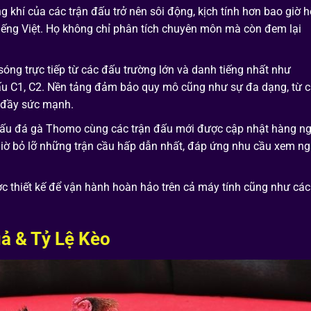
khí của các trận đấu trở nên sôi động, kịch tính hơn bao giờ h
tiếng Việt. Họ không chỉ phân tích chuyên môn mà còn đem lại
sóng trực tiếp từ các đấu trường lớn và danh tiếng nhất như
đấu C1, C2. Nền tảng đảm bảo quy mô cũng như sự đa dạng, từ 
đầy sức mạnh.
hi đấu đá gà Thomo cùng các trận đấu mới được cập nhật hàng n
giờ bỏ lỡ những trận cầu hấp dẫn nhất, đáp ứng nhu cầu xem n
c thiết kế để vận hành hoàn hảo trên cả máy tính cũng như các
ả & Tỷ Lệ Kèo