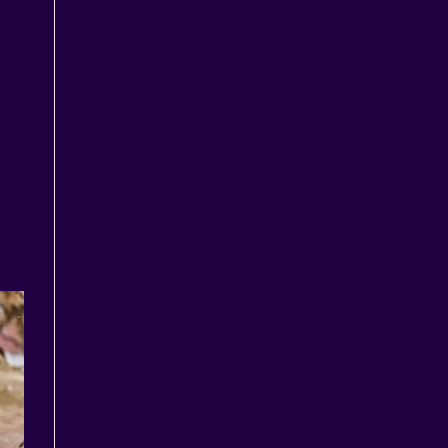
HD
–
Có
Bình
Luận
Viên
Tại
Haywin