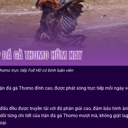
omo trực tiếp Full HD có bình luận viên
rận đá gà Thomo đỉnh cao, được phát sóng trực tiếp mỗi ngày v
 đấu đều được truyền tải với độ phân giải cao, đảm bảo hình ản
 dõi từng chi tiết của trận đá gà Thomo mượt mà, không giật la
oại.