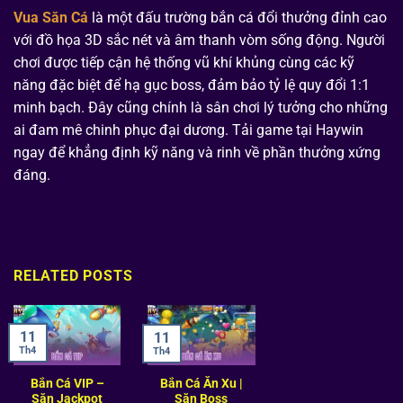
Vua Săn Cá
là một đấu trường bắn cá đổi thưởng đỉnh cao
với đồ họa 3D sắc nét và âm thanh vòm sống động. Người
chơi được tiếp cận hệ thống vũ khí khủng cùng các kỹ
năng đặc biệt để hạ gục boss, đảm bảo tỷ lệ quy đổi 1:1
minh bạch. Đây cũng chính là sân chơi lý tưởng cho những
ai đam mê chinh phục đại dương. Tải game tại Haywin
ngay để khẳng định kỹ năng và rinh về phần thưởng xứng
đáng.
RELATED POSTS
11
11
Th4
Th4
Bắn Cá VIP –
Bắn Cá Ăn Xu |
Săn Jackpot
Săn Boss