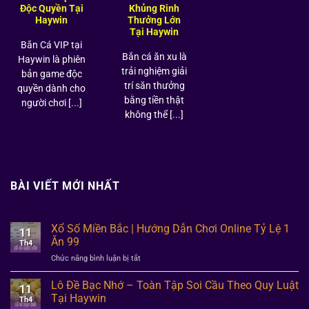
Độc Quyền Tại
Khủng Rinh
Haywin
Thưởng Lớn
Tại Haywin
Bắn Cá VIP tại
Bắn cá ăn xu là
Haywin là phiên
trải nghiệm giải
bản game độc
trí săn thưởng
quyền dành cho
bằng tiền thật
người chơi [...]
không thể [...]
BÀI VIẾT MỚI NHẤT
Xổ Số Miền Bắc | Hướng Dẫn Chơi Online Tỷ Lệ 1
11
Ăn 99
Th4
ở
Chức năng bình luận bị tắt
Xổ
Số
Lô Đề Bạc Nhớ – Toàn Tập Soi Cầu Theo Quy Luật
11
Miền
Tại Haywin
Th4
Bắc