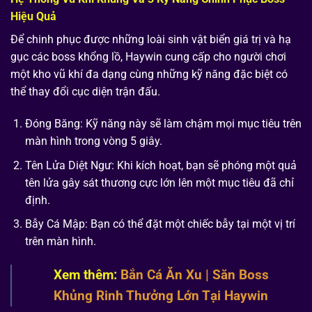
Hiệu Quả
Để chinh phục được những loài sinh vật biển giá trị và hạ
gục các boss khổng lồ, Haywin cung cấp cho người chơi
một kho vũ khí đa dạng cùng những kỹ năng đặc biệt có
thể thay đổi cục diện trận đấu.
Đóng Băng: Kỹ năng này sẽ làm chậm mọi mục tiêu trên
màn hình trong vòng 5 giây.
Tên Lửa Diệt Ngư: Khi kích hoạt, bạn sẽ phóng một quả
tên lửa gây sát thương cực lớn lên một mục tiêu đã chỉ
định.
Bẫy Cá Mập: Bạn có thể đặt một chiếc bẫy tại một vị trí
trên màn hình.
Xem thêm:
Bắn Cá Ăn Xu | Săn Boss
Khủng Rinh Thưởng Lớn Tại Haywin