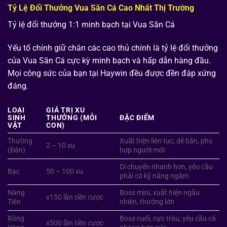
Tỷ Lệ Đổi Thưởng Vua Săn Cá Cao Nhất Thị Trường
Tỷ lệ đổi thưởng 1:1 minh bạch tại Vua Săn Cá
Yếu tố chính giữ chân các cao thủ chính là tỷ lệ đổi thưởng
của Vua Săn Cá cực kỳ minh bạch và hấp dẫn hàng đầu.
Mọi công sức của bạn tại Haywin đều được đền đáp xứng
đáng.
LOẠI
GIÁ TRỊ XU
SINH
THƯỞNG (MỖI
ĐẶC ĐIỂM
VẬT
CON)
Thường
Xuất hiện liên tục, dễ bắn, phù
2 – 10 xu
(Đàn)
hợp người mới
Di chuyển nhanh hơn, yêu cầu
Bạc
50 – 100 xu
phải có kỹ năng ngắm
Nàng
Boss mini, xuất hiện ngẫu
x150 lần tiền cược
Tiên
nhiên, thưởng lớn
Rồng
Boss cuối, cực trâu, yêu cầu cả
x500 lần tiền cược