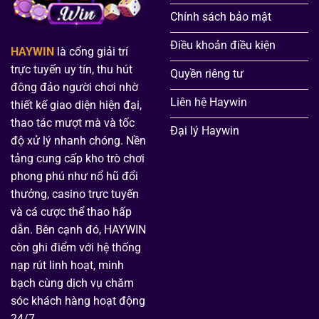
Viên
Chính sách bảo mật
Tại
Haywin
Điều khoản điều kiện
HAYWIN
là cổng giải trí
trực tuyến uy tín, thu hút
Quyền riêng tư
đông đảo người chơi nhờ
Liên hệ Haywin
thiết kế giao diện hiện đại,
thao tác mượt mà và tốc
Đại lý Haywin
độ xử lý nhanh chóng. Nền
tảng cung cấp kho trò chơi
phong phú như nổ hũ đổi
thưởng, casino trực tuyến
và cá cược thể thao hấp
dẫn. Bên cạnh đó, HAYWIN
còn ghi điểm với hệ thống
nạp rút linh hoạt, minh
bạch cùng dịch vụ chăm
sóc khách hàng hoạt động
24/7.