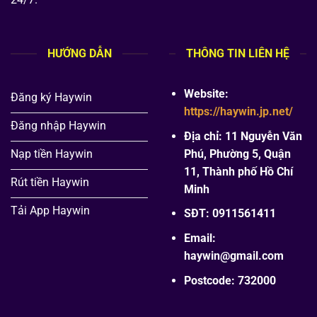
HƯỚNG DẪN
THÔNG TIN LIÊN HỆ
Website:
Đăng ký Haywin
https://haywin.jp.net/
Đăng nhập Haywin
Địa chỉ: 11 Nguyễn Văn
Phú, Phường 5, Quận
Nạp tiền Haywin
11, Thành phố Hồ Chí
Rút tiền Haywin
Minh
Tải App Haywin
SĐT: 0911561411
Email:
haywin@gmail.com
Postcode:
732000